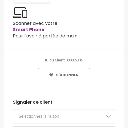
Scanner avec votre
Smart Phone
Pour l'avoir à portée de main.
ID du Client: 00009315
S'ABONNER
Signaler ce client