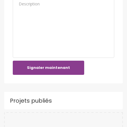
Signaler maintenant
Projets publiés