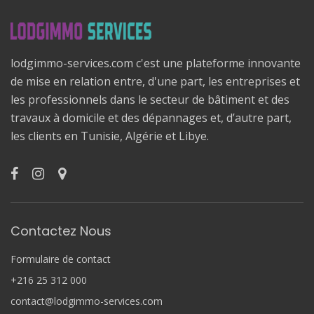
lodgimmo-services.com c'est une plateforme innovante
de mise en relation entre, d'une part, les entreprises et
les professionnels dans le secteur de bâtiment et des
travaux à domicile et des dépannages et, d’autre part,
les clients en Tunisie, Algérie et Libye.
Contactez Nous
Formulaire de contact
+216 25 312 000
contact@lodgimmo-services.com