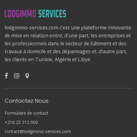
lodgimmo-services.com c'est une plateforme innovante
de mise en relation entre, d'une part, les entreprises et
les professionnels dans le secteur de bâtiment et des
travaux à domicile et des dépannages et, d’autre part,
les clients en Tunisie, Algérie et Libye.
Contactez Nous
Formulaire de contact
+216 25 312 000
contact@lodgimmo-services.com