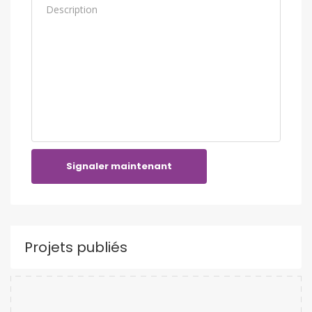
Signaler maintenant
Projets publiés