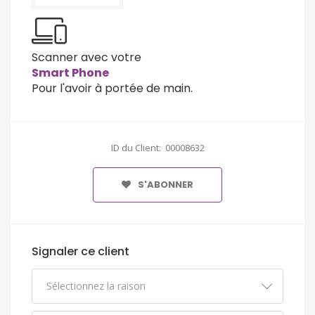
Scanner avec votre
Smart Phone
Pour l'avoir à portée de main.
ID du Client: 00008632
S'ABONNER
Signaler ce client