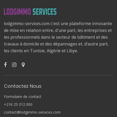
lodgimmo-services.com c'est une plateforme innovante
de mise en relation entre, d'une part, les entreprises et
les professionnels dans le secteur de bâtiment et des
travaux à domicile et des dépannages et, d’autre part,
les clients en Tunisie, Algérie et Libye.
Contactez Nous
Formulaire de contact
+216 25 312 000
contact@lodgimmo-services.com