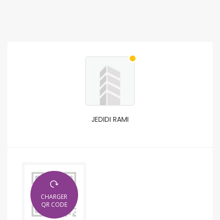
JEDIDI RAMI
CHARGER
QR CODE