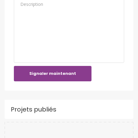
Signaler maintenant
Projets publiés