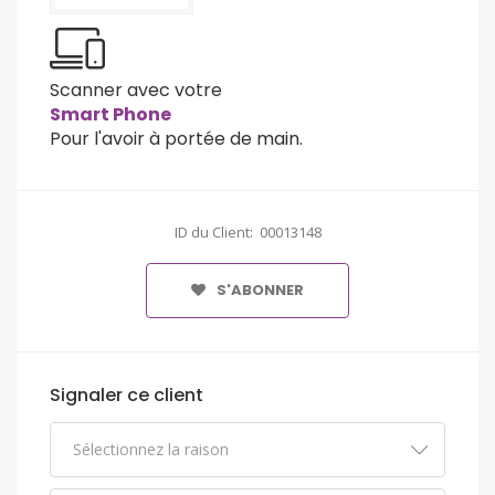
Scanner avec votre
Smart Phone
Pour l'avoir à portée de main.
ID du Client: 00013148
S'ABONNER
Signaler ce client