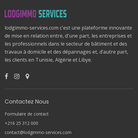
lodgimmo-services.com c'est une plateforme innovante
de mise en relation entre, d'une part, les entreprises et
les professionnels dans le secteur de bâtiment et des
travaux à domicile et des dépannages et, d’autre part,
les clients en Tunisie, Algérie et Libye.
Contactez Nous
Formulaire de contact
+216 25 312 000
contact@lodgimmo-services.com