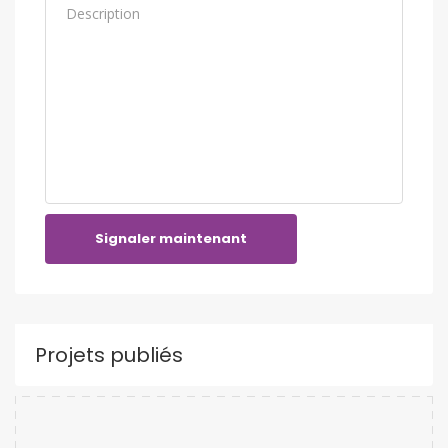
Signaler maintenant
Projets publiés