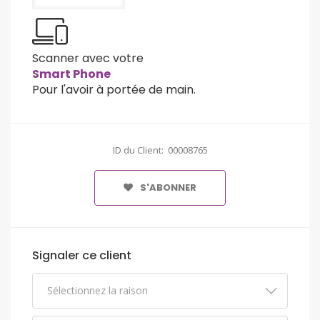
Scanner avec votre
Smart Phone
Pour l'avoir à portée de main.
ID du Client: 00008765
S'ABONNER
Signaler ce client