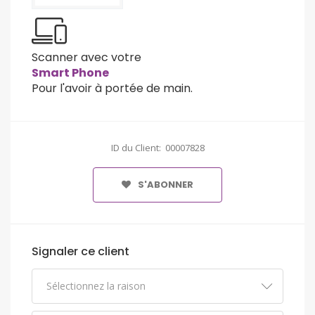
Scanner avec votre
Smart Phone
Pour l'avoir à portée de main.
ID du Client: 00007828
S'ABONNER
Signaler ce client