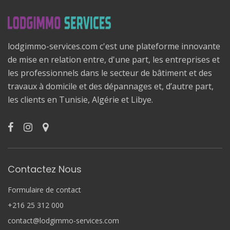
lodgimmo-services.com c'est une plateforme innovante
de mise en relation entre, d'une part, les entreprises et
les professionnels dans le secteur de bâtiment et des
travaux à domicile et des dépannages et, d’autre part,
les clients en Tunisie, Algérie et Libye.
Contactez Nous
Formulaire de contact
+216 25 312 000
contact@lodgimmo-services.com