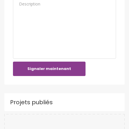
Signaler maintenant
Projets publiés