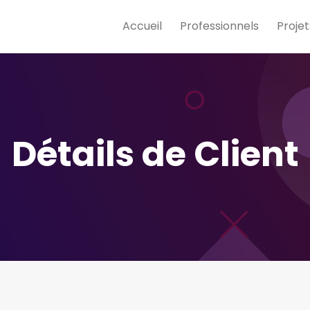
Accueil
Professionnels
Projet
Détails de Client