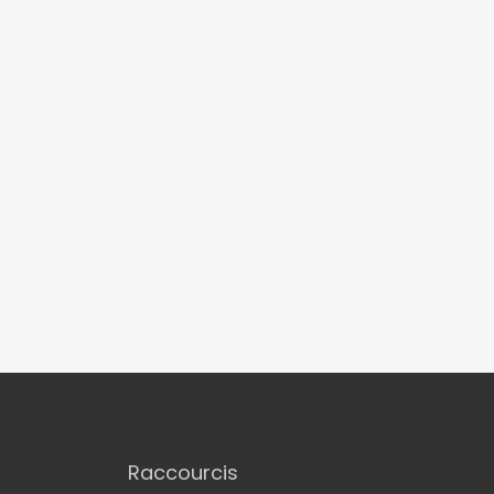
Raccourcis