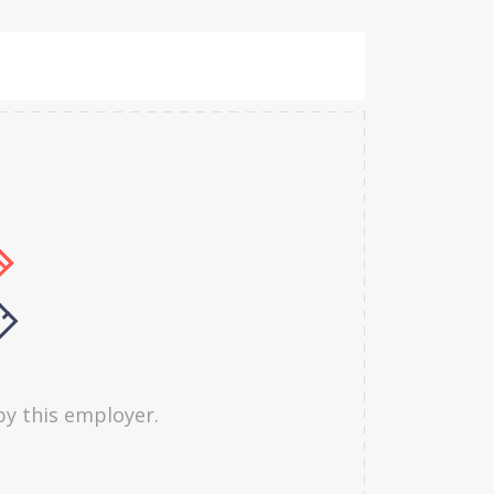
by this employer.