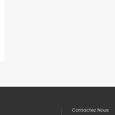
Contactez Nous