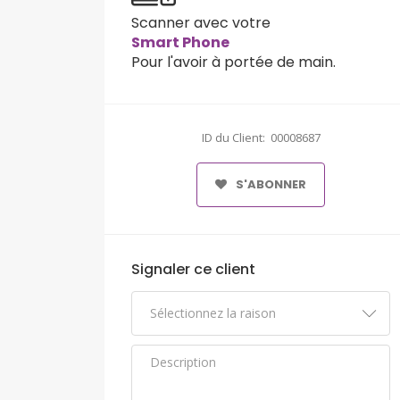
Scanner avec votre
Smart Phone
Pour l'avoir à portée de main.
ID du Client: 00008687
S'ABONNER
Signaler ce client