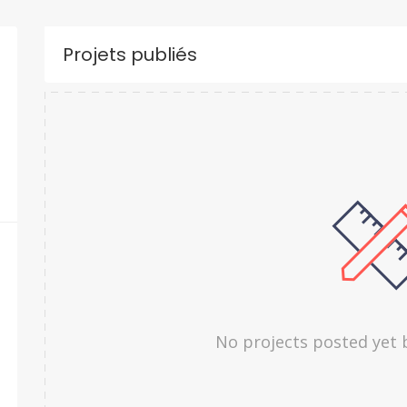
Projets publiés
No projects posted yet 