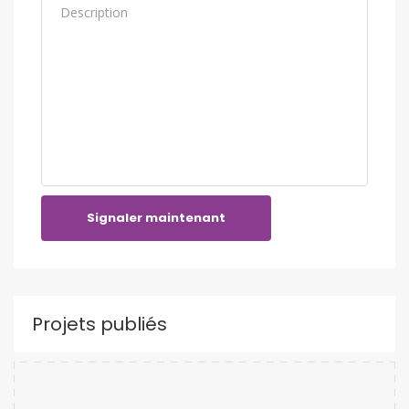
Signaler maintenant
Projets publiés