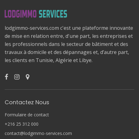
lodgimmo-services.com c'est une plateforme innovante
de mise en relation entre, d'une part, les entreprises et
les professionnels dans le secteur de bâtiment et des
travaux à domicile et des dépannages et, d’autre part,
les clients en Tunisie, Algérie et Libye.
Contactez Nous
Formulaire de contact
+216 25 312 000
contact@lodgimmo-services.com