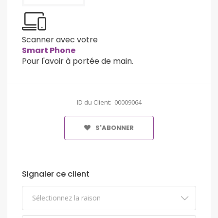
Scanner avec votre
Smart Phone
Pour l'avoir à portée de main.
ID du Client: 00009064
S'ABONNER
Signaler ce client