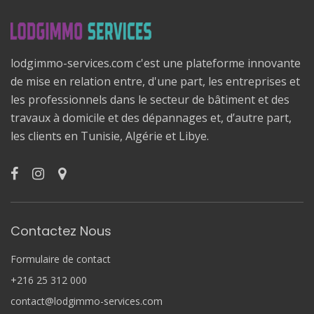
lodgimmo-services.com c'est une plateforme innovante
de mise en relation entre, d'une part, les entreprises et
les professionnels dans le secteur de bâtiment et des
travaux à domicile et des dépannages et, d’autre part,
les clients en Tunisie, Algérie et Libye.
Contactez Nous
Formulaire de contact
+216 25 312 000
contact@lodgimmo-services.com