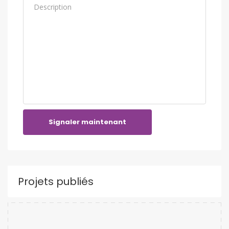
Signaler maintenant
Projets publiés