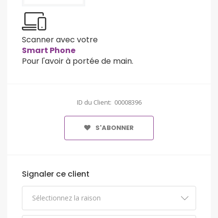
Scanner avec votre
Smart Phone
Pour l'avoir à portée de main.
ID du Client: 00008396
S'ABONNER
Signaler ce client