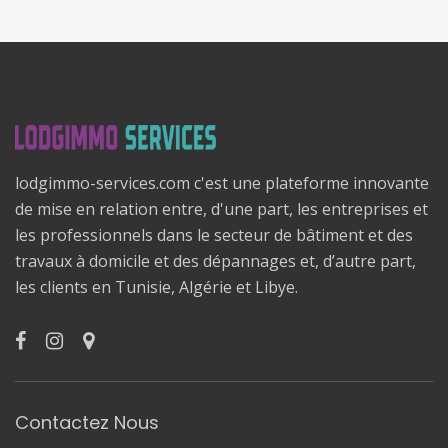
lodgimmo-services.com c'est une plateforme innovante
de mise en relation entre, d'une part, les entreprises et
les professionnels dans le secteur de bâtiment et des
travaux à domicile et des dépannages et, d’autre part,
les clients en Tunisie, Algérie et Libye.
Contactez Nous