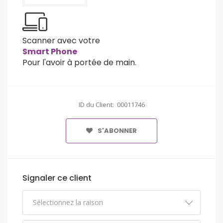
Scanner avec votre
Smart Phone
Pour l'avoir à portée de main.
ID du Client: 00011746
S'ABONNER
Signaler ce client