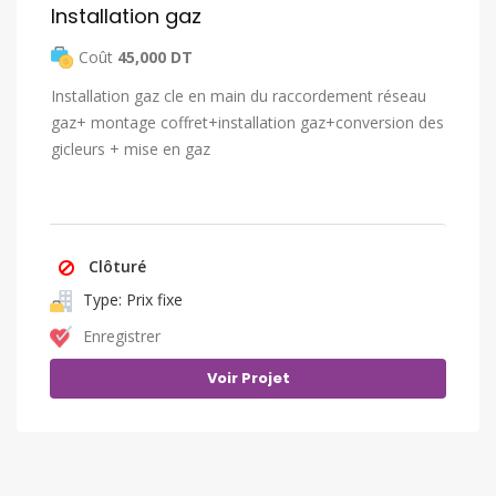
Installation gaz
Coût
45,000 DT
Installation gaz cle en main du raccordement réseau
gaz+ montage coffret+installation gaz+conversion des
gicleurs + mise en gaz
Clôturé
Type: Prix ​​fixe
Enregistrer
Voir Projet