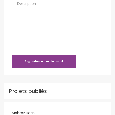
Signaler maintenant
Projets publiés
Mahrez Hosni