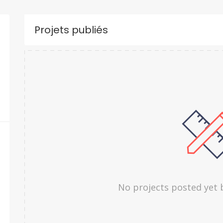
Projets publiés
No projects posted yet 