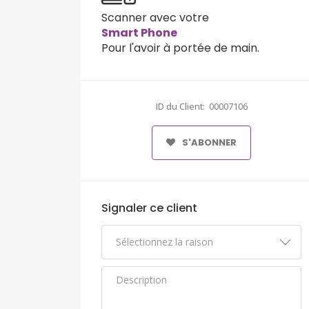
Scanner avec votre
Smart Phone
Pour l'avoir à portée de main.
ID du Client: 00007106
S'ABONNER
Signaler ce client