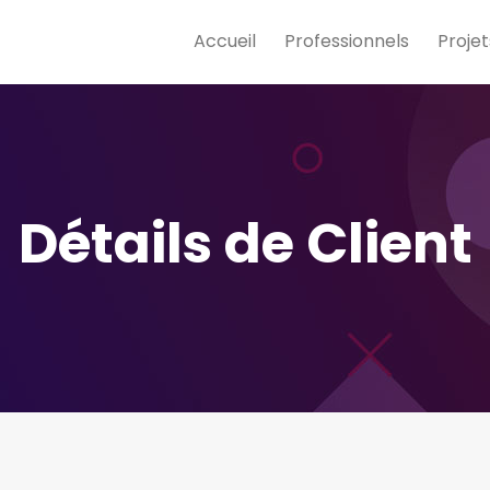
Accueil
Professionnels
Projet
Détails de Client