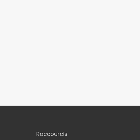
Raccourcis