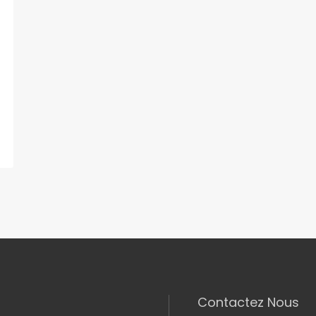
Contactez Nous