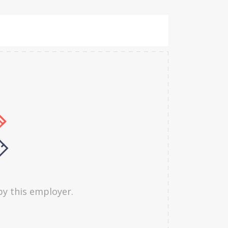
by this employer.