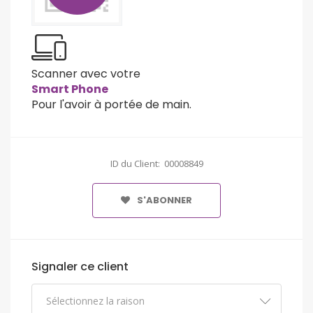
Scanner avec votre
Smart Phone
Pour l'avoir à portée de main.
ID du Client: 00008849
S'ABONNER
Signaler ce client