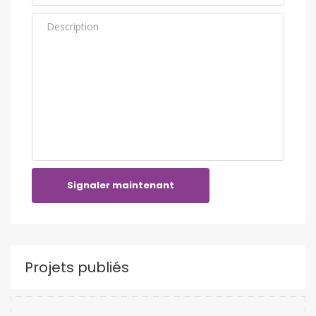
Signaler maintenant
Projets publiés