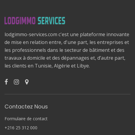
lodgimmo-services.com c'est une plateforme innovante
de mise en relation entre, d'une part, les entreprises et
les professionnels dans le secteur de bâtiment et des
travaux à domicile et des dépannages et, d’autre part,
les clients en Tunisie, Algérie et Libye.
Contactez Nous
Formulaire de contact
+216 25 312 000