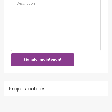
Signaler maintenant
Projets publiés