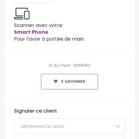
Scanner avec votre
Smart Phone
Pour l'avoir à portée de main.
ID du Client: 00006992
S'ABONNER
Signaler ce client