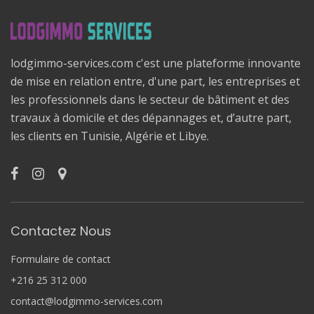
lodgimmo-services.com c'est une plateforme innovante
de mise en relation entre, d'une part, les entreprises et
les professionnels dans le secteur de bâtiment et des
travaux à domicile et des dépannages et, d’autre part,
les clients en Tunisie, Algérie et Libye.
Contactez Nous
Formulaire de contact
+216 25 312 000
contact@lodgimmo-services.com