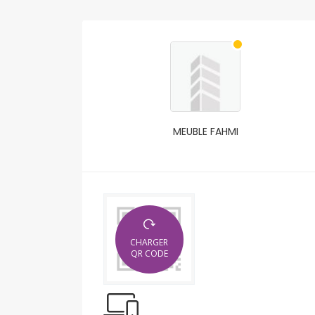
MEUBLE FAHMI
CHARGER
QR CODE