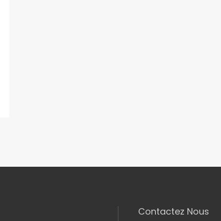
Contactez Nous