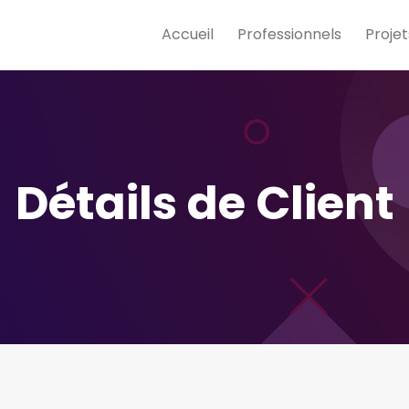
Accueil
Professionnels
Projet
Détails de Client