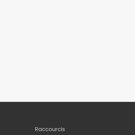
Raccourcis