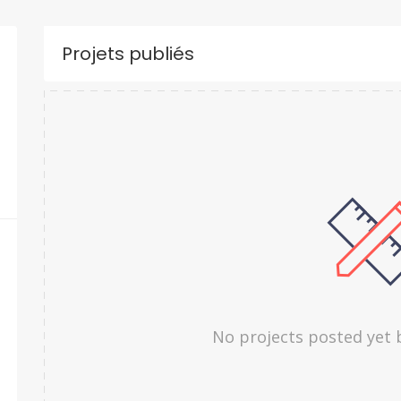
Projets publiés
No projects posted yet 