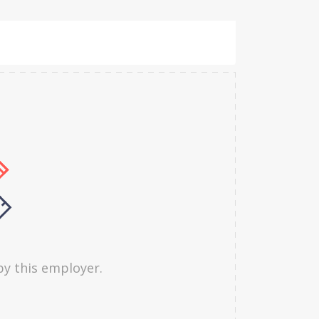
by this employer.