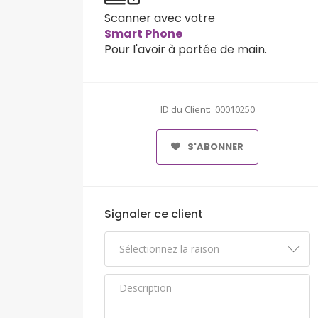
Scanner avec votre
Smart Phone
Pour l'avoir à portée de main.
ID du Client: 00010250
S'ABONNER
Signaler ce client