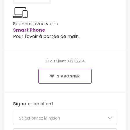
Scanner avec votre
Smart Phone
Pour l'avoir à portée de main.
ID du Client: 00002764
S'ABONNER
Signaler ce client