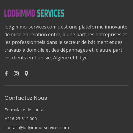
lodgimmo-services.com c'est une plateforme innovante
de mise en relation entre, d'une part, les entreprises et
les professionnels dans le secteur de bâtiment et des
travaux à domicile et des dépannages et, d’autre part,
les clients en Tunisie, Algérie et Libye.
Contactez Nous
Formulaire de contact
+216 25 312 000
contact@lodgimmo-services.com