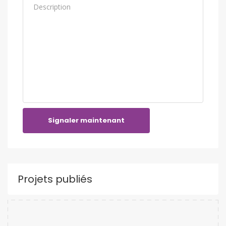
Signaler maintenant
Projets publiés