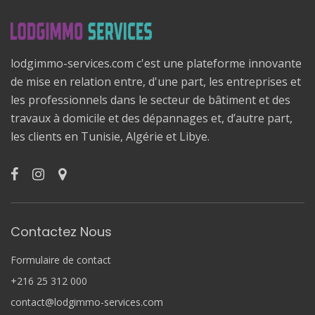
lodgimmo-services.com c'est une plateforme innovante
de mise en relation entre, d'une part, les entreprises et
les professionnels dans le secteur de bâtiment et des
travaux à domicile et des dépannages et, d’autre part,
les clients en Tunisie, Algérie et Libye.
Contactez Nous
Formulaire de contact
+216 25 312 000
contact@lodgimmo-services.com