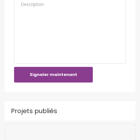
Signaler maintenant
Projets publiés