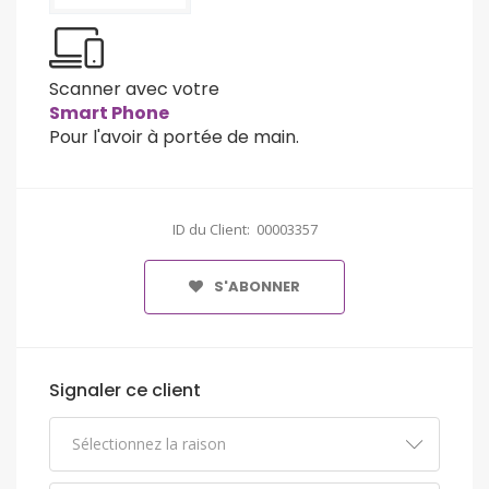
Scanner avec votre
Smart Phone
Pour l'avoir à portée de main.
ID du Client: 00003357
S'ABONNER
Signaler ce client