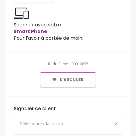
Scanner avec votre
Smart Phone
Pour l'avoir à portée de main.
ID du Client: 00010875
S'ABONNER
Signaler ce client