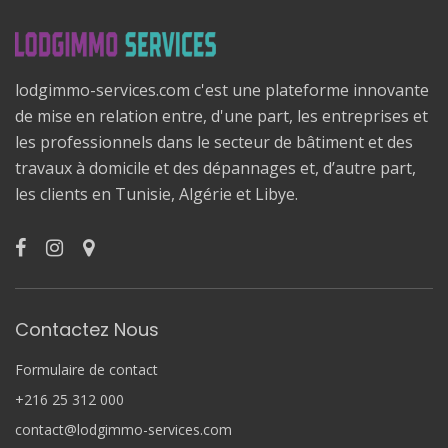
lodgimmo-services.com c'est une plateforme innovante
de mise en relation entre, d'une part, les entreprises et
les professionnels dans le secteur de bâtiment et des
travaux à domicile et des dépannages et, d’autre part,
les clients en Tunisie, Algérie et Libye.
Contactez Nous
Formulaire de contact
+216 25 312 000
contact@lodgimmo-services.com