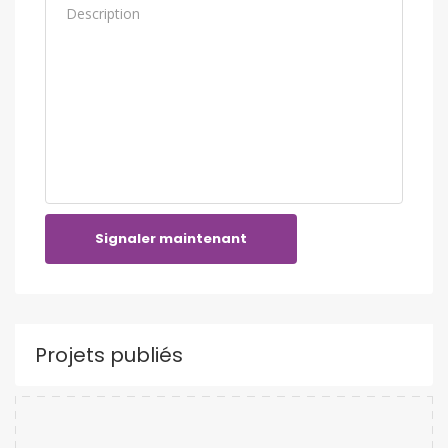
Signaler maintenant
Projets publiés