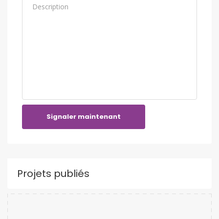
Signaler maintenant
Projets publiés