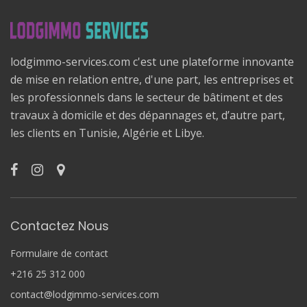
lodgimmo-services.com c'est une plateforme innovante
de mise en relation entre, d'une part, les entreprises et
les professionnels dans le secteur de bâtiment et des
travaux à domicile et des dépannages et, d’autre part,
les clients en Tunisie, Algérie et Libye.
Contactez Nous
Formulaire de contact
+216 25 312 000
contact@lodgimmo-services.com