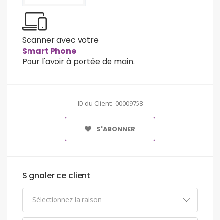
Scanner avec votre
Smart Phone
Pour l'avoir à portée de main.
ID du Client: 00009758
S'ABONNER
Signaler ce client