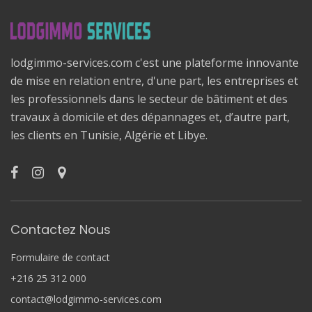
lodgimmo-services.com c'est une plateforme innovante
de mise en relation entre, d'une part, les entreprises et
les professionnels dans le secteur de bâtiment et des
travaux à domicile et des dépannages et, d’autre part,
les clients en Tunisie, Algérie et Libye.
Contactez Nous
Formulaire de contact
+216 25 312 000
contact@lodgimmo-services.com