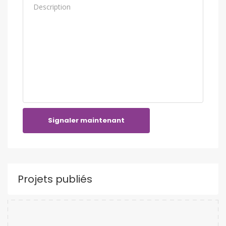
Signaler maintenant
Projets publiés