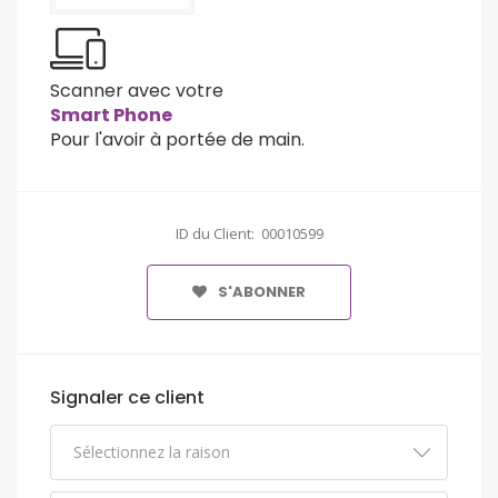
Scanner avec votre
Smart Phone
Pour l'avoir à portée de main.
ID du Client: 00010599
S'ABONNER
Signaler ce client