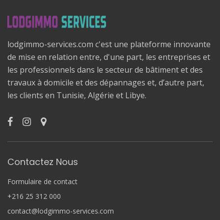
lodgimmo-services.com c'est une plateforme innovante
de mise en relation entre, d'une part, les entreprises et
les professionnels dans le secteur de bâtiment et des
travaux à domicile et des dépannages et, d’autre part,
les clients en Tunisie, Algérie et Libye.
Contactez Nous
Formulaire de contact
+216 25 312 000
contact@lodgimmo-services.com