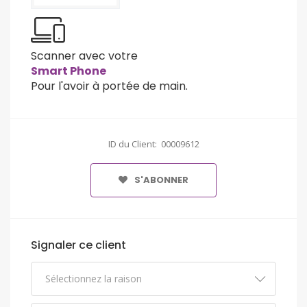
Scanner avec votre
Smart Phone
Pour l'avoir à portée de main.
ID du Client: 00009612
S'ABONNER
Signaler ce client