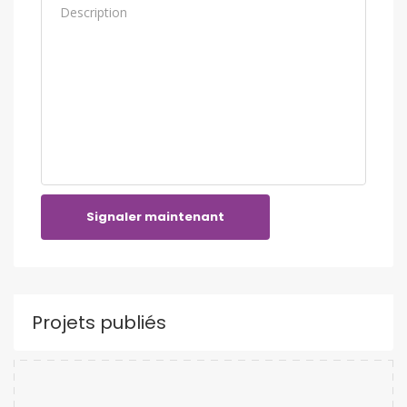
Signaler maintenant
Projets publiés