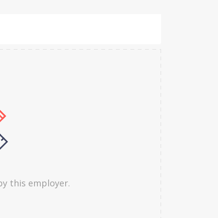
by this employer.