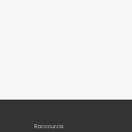
Raccourcis