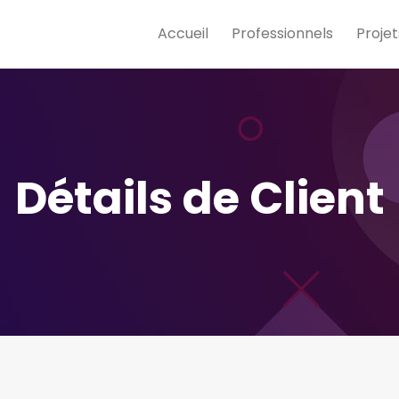
Accueil
Professionnels
Projet
Détails de Client