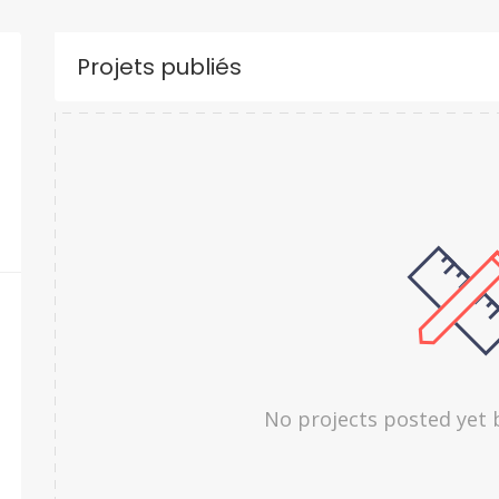
Projets publiés
No projects posted yet 