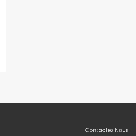
Contactez Nous