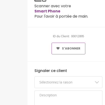
Scanner avec votre
Smart Phone
Pour l'avoir à portée de main.
ID du Client: 00012895
S'ABONNER
Signaler ce client