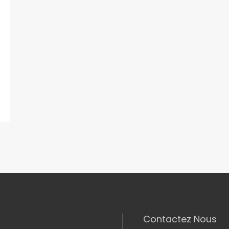
Contactez Nous