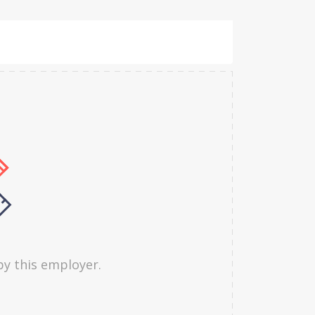
by this employer.