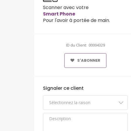
Scanner avec votre
Smart Phone
Pour l'avoir à portée de main.
ID du Client: 00004329
S'ABONNER
Signaler ce client