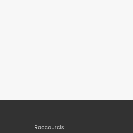
Raccourcis