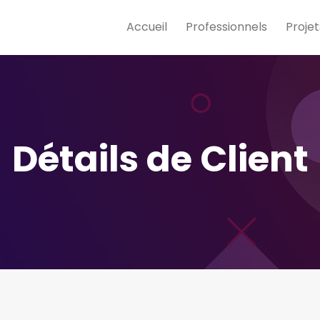
Accueil
Professionnels
Projet
Détails de Client