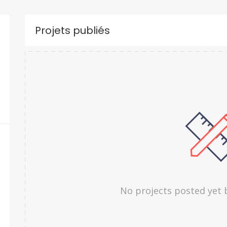
Projets publiés
No projects posted yet 