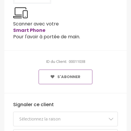
Scanner avec votre
Smart Phone
Pour l'avoir à portée de main.
ID du Client: 00011038
S'ABONNER
Signaler ce client