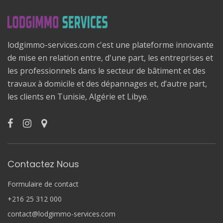
lodgimmo-services.com c'est une plateforme innovante
de mise en relation entre, d'une part, les entreprises et
les professionnels dans le secteur de bâtiment et des
travaux à domicile et des dépannages et, d’autre part,
les clients en Tunisie, Algérie et Libye.
Contactez Nous
Formulaire de contact
+216 25 312 000
contact@lodgimmo-services.com