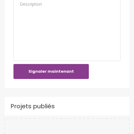
Signaler maintenant
Projets publiés