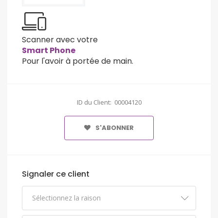
Scanner avec votre
Smart Phone
Pour l'avoir à portée de main.
ID du Client: 00004120
S'ABONNER
Signaler ce client