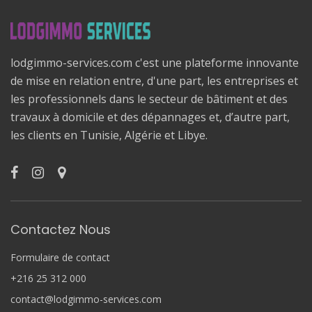
lodgimmo-services.com c'est une plateforme innovante
de mise en relation entre, d'une part, les entreprises et
les professionnels dans le secteur de bâtiment et des
travaux à domicile et des dépannages et, d’autre part,
les clients en Tunisie, Algérie et Libye.
Contactez Nous
Formulaire de contact
+216 25 312 000
contact@lodgimmo-services.com