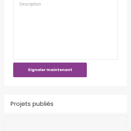
Signaler maintenant
Projets publiés