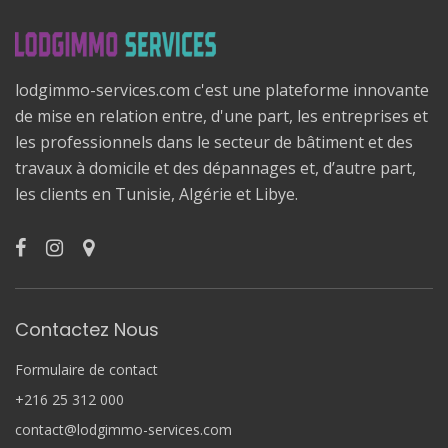
lodgimmo-services.com c'est une plateforme innovante
de mise en relation entre, d'une part, les entreprises et
les professionnels dans le secteur de bâtiment et des
travaux à domicile et des dépannages et, d’autre part,
les clients en Tunisie, Algérie et Libye.
Contactez Nous
Formulaire de contact
+216 25 312 000
contact@lodgimmo-services.com