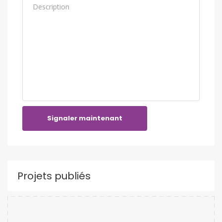
Signaler maintenant
Projets publiés