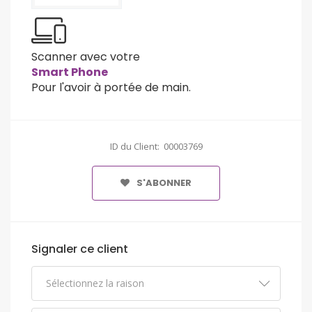
Scanner avec votre
Smart Phone
Pour l'avoir à portée de main.
ID du Client: 00003769
S'ABONNER
Signaler ce client