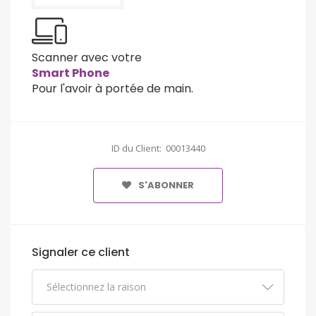
Scanner avec votre
Smart Phone
Pour l'avoir à portée de main.
ID du Client: 00013440
S'ABONNER
Signaler ce client