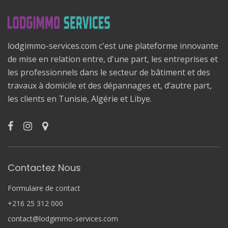
lodgimmo-services.com c'est une plateforme innovante
de mise en relation entre, d'une part, les entreprises et
les professionnels dans le secteur de bâtiment et des
travaux à domicile et des dépannages et, d’autre part,
les clients en Tunisie, Algérie et Libye.
Contactez Nous
Formulaire de contact
+216 25 312 000
contact@lodgimmo-services.com