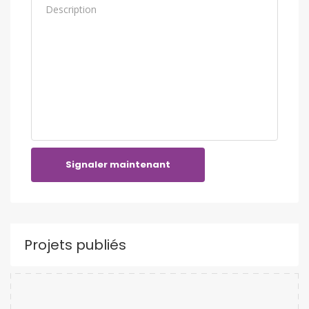
Signaler maintenant
Projets publiés