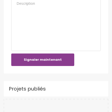
Signaler maintenant
Projets publiés