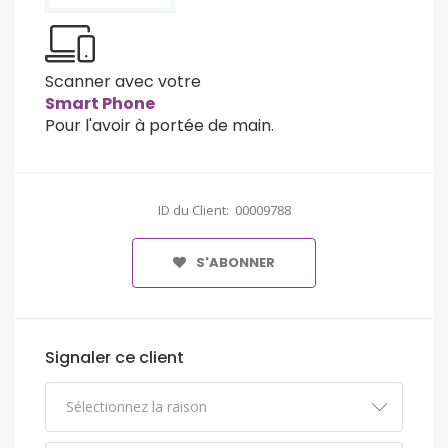
Scanner avec votre
Smart Phone
Pour l'avoir à portée de main.
ID du Client: 00009788
S'ABONNER
Signaler ce client