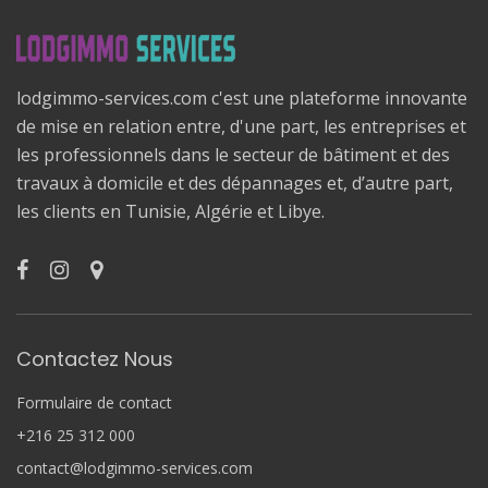
lodgimmo-services.com c'est une plateforme innovante
de mise en relation entre, d'une part, les entreprises et
les professionnels dans le secteur de bâtiment et des
travaux à domicile et des dépannages et, d’autre part,
les clients en Tunisie, Algérie et Libye.
Contactez Nous
Formulaire de contact
+216 25 312 000
contact@lodgimmo-services.com