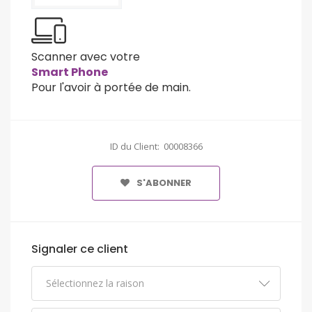
Scanner avec votre
Smart Phone
Pour l'avoir à portée de main.
ID du Client: 00008366
S'ABONNER
Signaler ce client