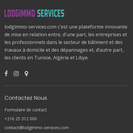
lodgimmo-services.com c'est une plateforme innovante
de mise en relation entre, d'une part, les entreprises et
les professionnels dans le secteur de bâtiment et des
travaux à domicile et des dépannages et, d’autre part,
les clients en Tunisie, Algérie et Libye.
Contactez Nous
Formulaire de contact
+216 25 312 000
contact@lodgimmo-services.com