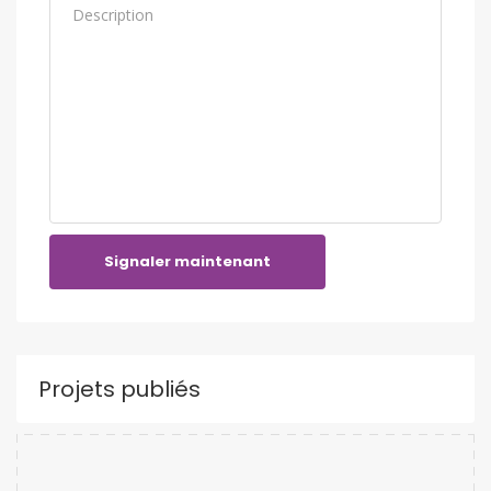
Signaler maintenant
Projets publiés