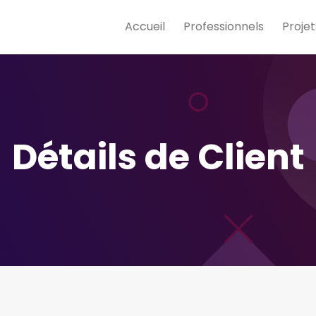
Accueil
Professionnels
Projet
Détails de Client