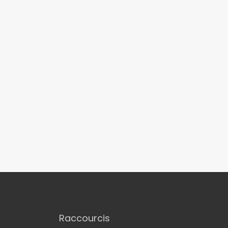
Raccourcis