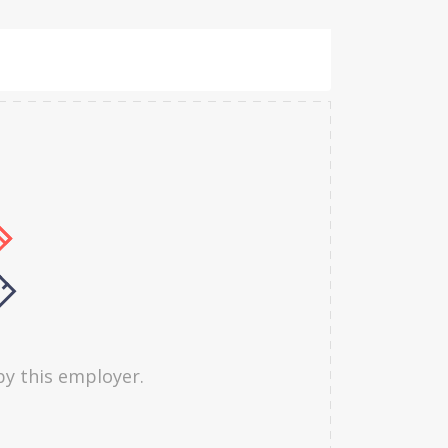
by this employer.