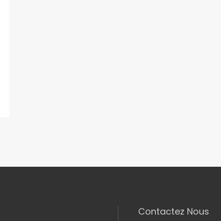
Contactez Nous