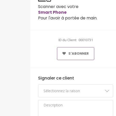
Scanner avec votre
Smart Phone
Pour l'avoir à portée de main.
ID du Client: 00010731
S'ABONNER
Signaler ce client