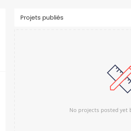
Projets publiés
No projects posted yet 