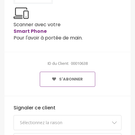
Scanner avec votre
Smart Phone
Pour l'avoir à portée de main.
ID du Client: 00010638
S'ABONNER
Signaler ce client