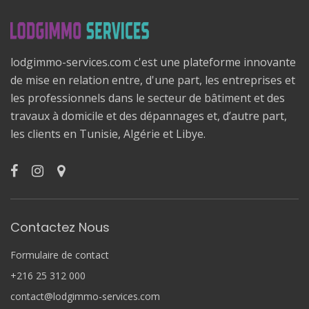
lodgimmo-services.com c'est une plateforme innovante
de mise en relation entre, d'une part, les entreprises et
les professionnels dans le secteur de bâtiment et des
travaux à domicile et des dépannages et, d’autre part,
les clients en Tunisie, Algérie et Libye.
Contactez Nous
Formulaire de contact
+216 25 312 000
contact@lodgimmo-services.com