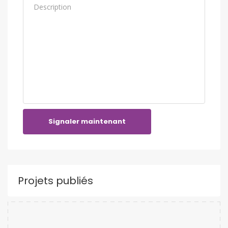
Signaler maintenant
Projets publiés