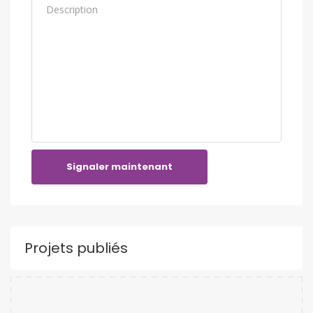
Signaler maintenant
Projets publiés