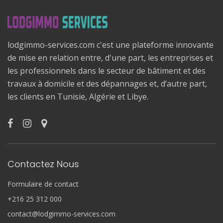
lodgimmo-services.com c'est une plateforme innovante
de mise en relation entre, d'une part, les entreprises et
les professionnels dans le secteur de bâtiment et des
travaux à domicile et des dépannages et, d’autre part,
les clients en Tunisie, Algérie et Libye.
Contactez Nous
Formulaire de contact
+216 25 312 000
contact@lodgimmo-services.com