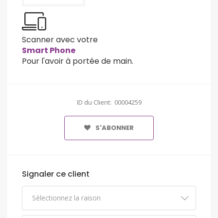
Scanner avec votre
Smart Phone
Pour l'avoir à portée de main.
ID du Client: 00004259
S'ABONNER
Signaler ce client