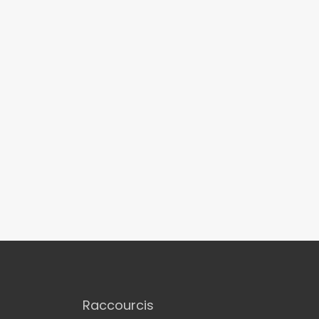
Raccourcis