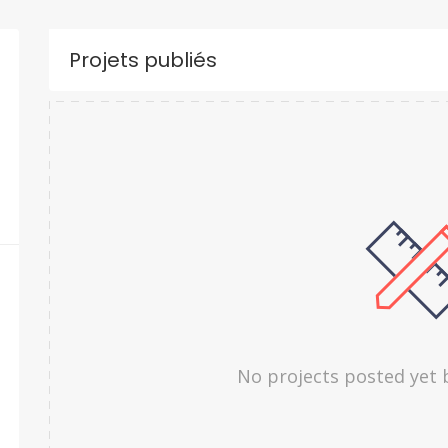
Projets publiés
No projects posted yet 