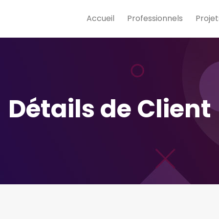
Accueil
Professionnels
Projet
Détails de Client