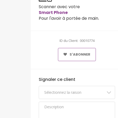
Scanner avec votre
Smart Phone
Pour l'avoir à portée de main.
ID du Client: 00010774
S'ABONNER
Signaler ce client