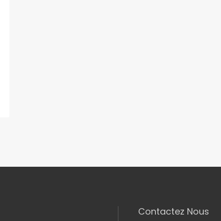
Contactez Nous