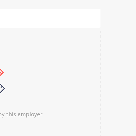
by this employer.