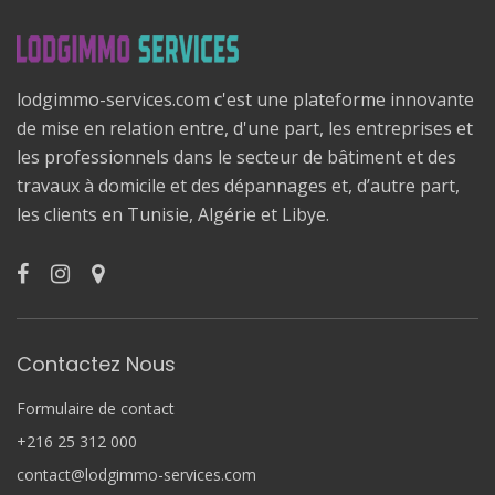
lodgimmo-services.com c'est une plateforme innovante
de mise en relation entre, d'une part, les entreprises et
les professionnels dans le secteur de bâtiment et des
travaux à domicile et des dépannages et, d’autre part,
les clients en Tunisie, Algérie et Libye.
Contactez Nous
Formulaire de contact
+216 25 312 000
contact@lodgimmo-services.com