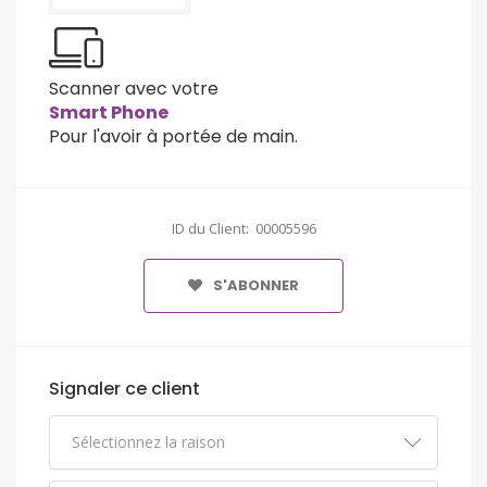
Scanner avec votre
Smart Phone
Pour l'avoir à portée de main.
ID du Client: 00005596
S'ABONNER
Signaler ce client