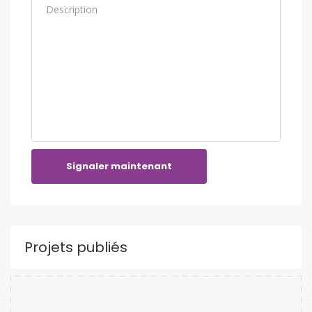
Signaler maintenant
Projets publiés