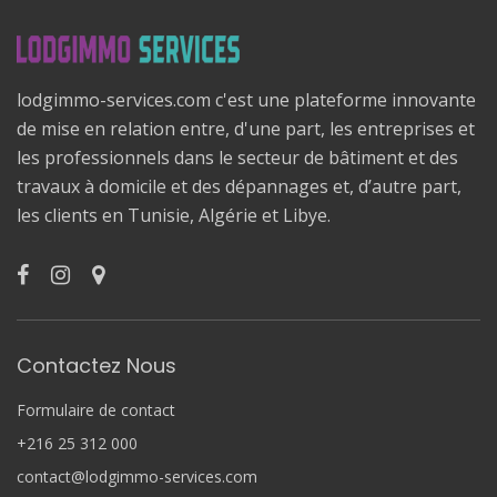
lodgimmo-services.com c'est une plateforme innovante
de mise en relation entre, d'une part, les entreprises et
les professionnels dans le secteur de bâtiment et des
travaux à domicile et des dépannages et, d’autre part,
les clients en Tunisie, Algérie et Libye.
Contactez Nous
Formulaire de contact
+216 25 312 000
contact@lodgimmo-services.com