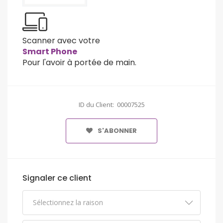
Scanner avec votre
Smart Phone
Pour l'avoir à portée de main.
ID du Client: 00007525
S'ABONNER
Signaler ce client