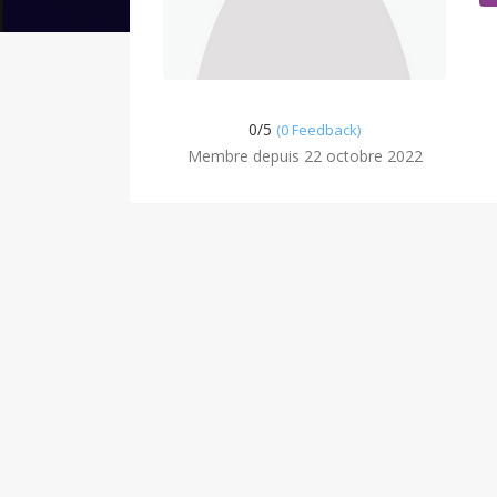
0/
5
(0 Feedback)
Membre depuis 22 octobre 2022