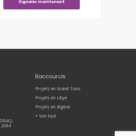
Signaler maintenant
Raccourcis
Projets en Grand Tunis
Projets en Libye
Projets en Algérie
+ Voir tout
DRIA2,
, 2084