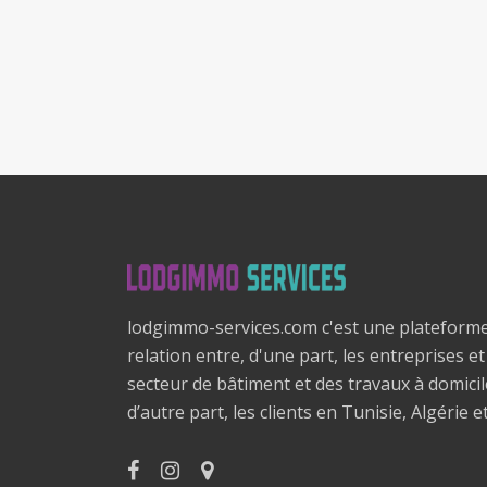
lodgimmo-services.com c'est une plateform
relation entre, d'une part, les entreprises e
secteur de bâtiment et des travaux à domici
d’autre part, les clients en Tunisie, Algérie e