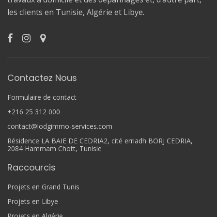
les clients en Tunisie, Algérie et Libye.
Contactez Nous
Formulaire de contact
+216 25 312 000
contact@lodgimmo-services.com
Résidence LA BAIE DE CEDRIA2, cité erriadh BORJ CEDRIA,
2084 Hammam Chott, Tunisie
Raccourcis
Projets en Grand Tunis
Projets en Libye
Projets en Algérie