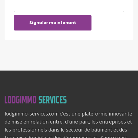
Signaler maintenant
lodgimmo-services.com c'est une plateforme innovante
de mise en relation entre, d'une part, les entreprises et
les professionnels dans le secteur de bâtiment et des
travaux à domicile et des dépannages et, d’autre part,