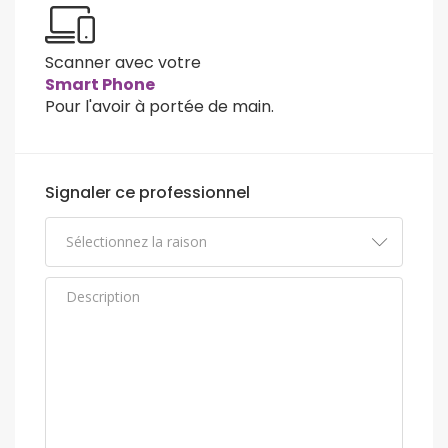
Scanner avec votre
Smart Phone
Pour l'avoir à portée de main.
Signaler ce professionnel