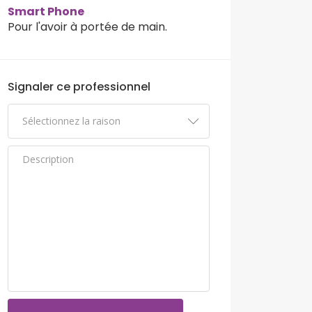
Smart Phone
Pour l'avoir à portée de main.
Signaler ce professionnel