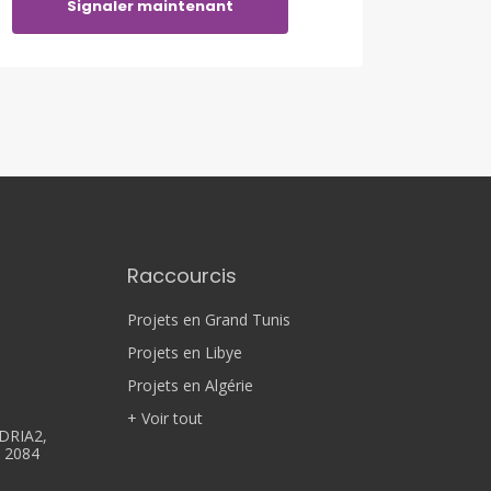
Signaler maintenant
Raccourcis
Projets en Grand Tunis
Projets en Libye
Projets en Algérie
+ Voir tout
DRIA2,
, 2084