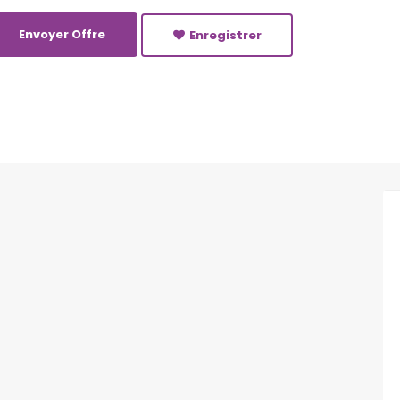
Envoyer Offre
Enregistrer