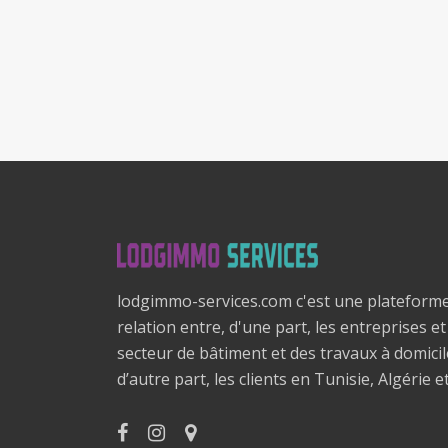
lodgimmo-services.com c'est une plateform
relation entre, d'une part, les entreprises e
secteur de bâtiment et des travaux à domici
d’autre part, les clients en Tunisie, Algérie e