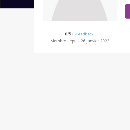
0/
5
(0 Feedback)
Membre depuis 26 janvier 2023