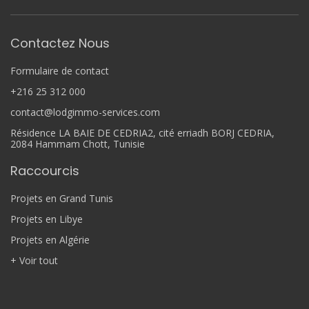
Contactez Nous
Formulaire de contact
+216 25 312 000
contact@lodgimmo-services.com
Résidence LA BAIE DE CEDRIA2, cité erriadh BORJ CEDRIA,
2084 Hammam Chott, Tunisie
Raccourcis
Projets en Grand Tunis
Projets en Libye
Projets en Algérie
+ Voir tout