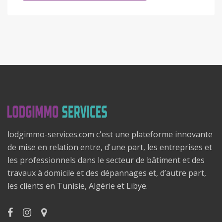
lodgimmo-services.com c'est une plateforme innovante
de mise en relation entre, d'une part, les entreprises et
les professionnels dans le secteur de bâtiment et des
travaux à domicile et des dépannages et, d’autre part,
les clients en Tunisie, Algérie et Libye.