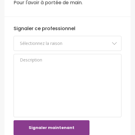
Pour l'avoir à portée de main.
Signaler ce professionnel
Signaler maintenant