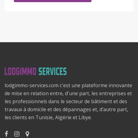
lodgimmo-services.com c'est une plateforme innovante
de mise en relation entre, d'une part, les entreprises et
les professionnels dans le secteur de bâtiment et des
travaux à domicile et des dépannages et, d’autre part,
les clients en Tunisie, Algérie et Libye.