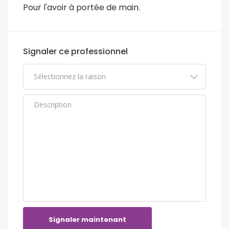
Pour l'avoir à portée de main.
Signaler ce professionnel
Signaler maintenant