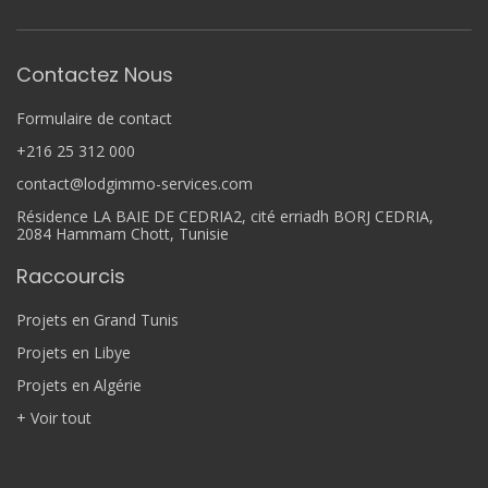
Contactez Nous
Formulaire de contact
+216 25 312 000
contact@lodgimmo-services.com
Résidence LA BAIE DE CEDRIA2, cité erriadh BORJ CEDRIA,
2084 Hammam Chott, Tunisie
Raccourcis
Projets en Grand Tunis
Projets en Libye
Projets en Algérie
+ Voir tout