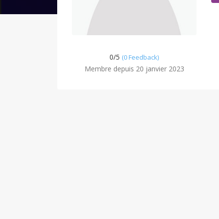
0/
5
(0 Feedback)
Membre depuis 20 janvier 2023