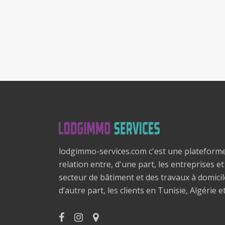
lodgimmo-services.com c'est une plateform
relation entre, d'une part, les entreprises e
secteur de bâtiment et des travaux à domici
d’autre part, les clients en Tunisie, Algérie e