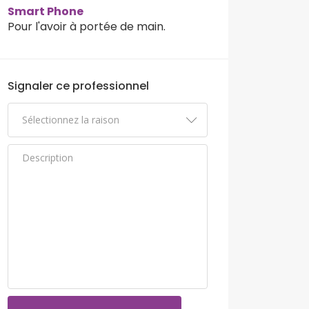
Smart Phone
Pour l'avoir à portée de main.
Signaler ce professionnel