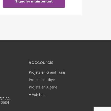
Signaler maintenant
Raccourcis
Projets en Grand Tunis
Projets en Libye
Projets en Algérie
+ Voir tout
DRIA2,
, 2084