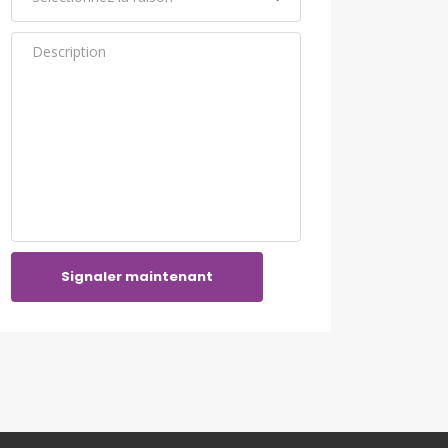
Signaler maintenant