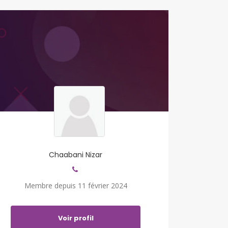
Chaabani Nizar
Membre depuis 11 février 2024
Voir profil