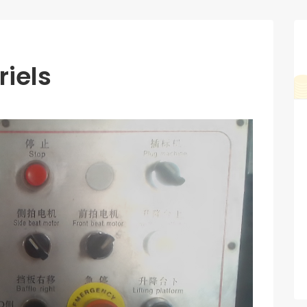
riels