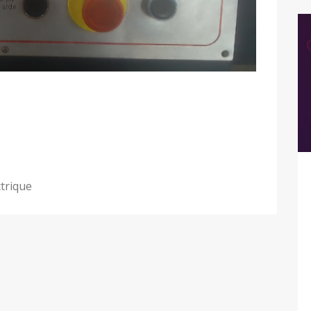
trique