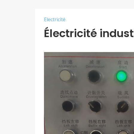
Electricité
Électricité indust