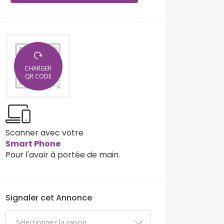
CHARGER
QR CODE
Scanner avec votre
Smart Phone
Pour l'avoir à portée de main.
Signaler cet Annonce