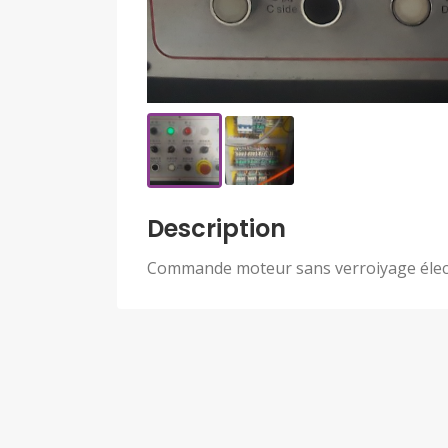
Description
Commande moteur sans verroiyage élec