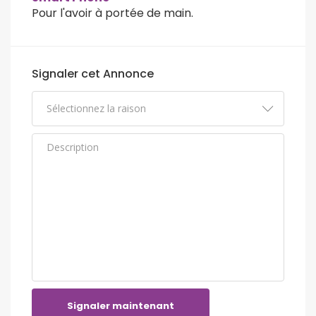
Pour l'avoir à portée de main.
Signaler cet Annonce
Signaler maintenant