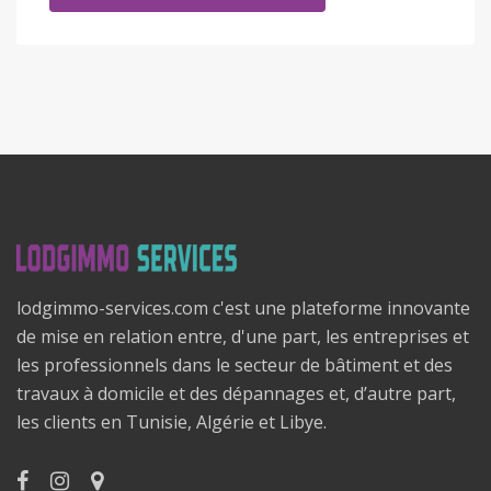
lodgimmo-services.com c'est une plateforme innovante
de mise en relation entre, d'une part, les entreprises et
les professionnels dans le secteur de bâtiment et des
travaux à domicile et des dépannages et, d’autre part,
les clients en Tunisie, Algérie et Libye.