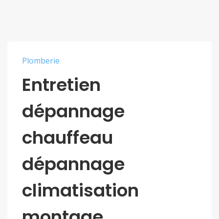
Plomberie
Entretien
dépannage
chauffeau
dépannage
climatisation
montage