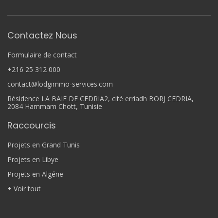
Contactez Nous
Formulaire de contact
+216 25 312 000
contact@lodgimmo-services.com
Résidence LA BAIE DE CEDRIA2, cité erriadh BORJ CEDRIA,
2084 Hammam Chott, Tunisie
Raccourcis
Projets en Grand Tunis
Projets en Libye
Projets en Algérie
+ Voir tout