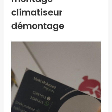
climatiseur
démontage