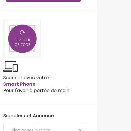
CHARGER
QR CODE
Scanner avec votre
Smart Phone
Pour l'avoir à portée de main.
Signaler cet Annonce