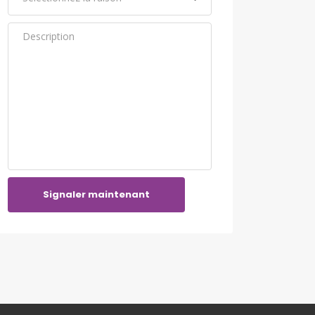
Signaler maintenant