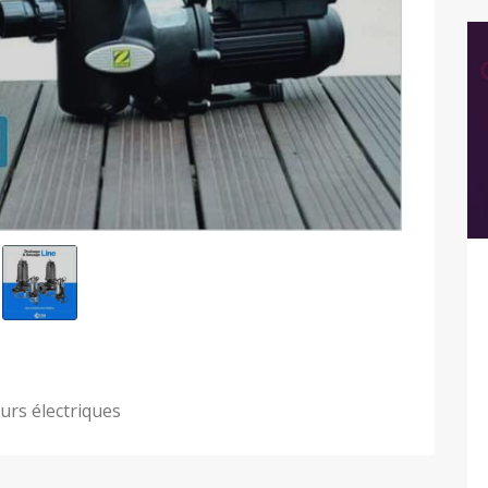
urs électriques