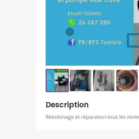
Description
Rebobinage et réparation tous les mote